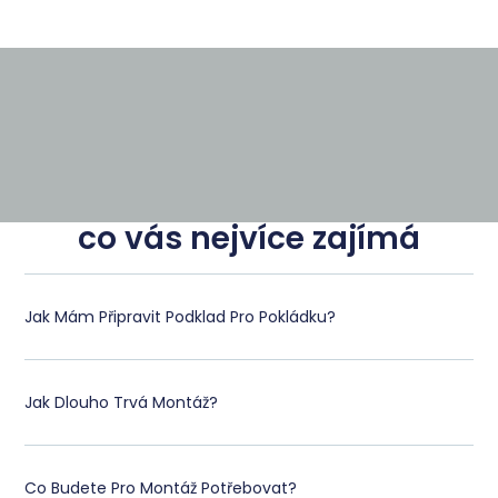
co vás nejvíce zajímá
Jak Mám Připravit Podklad Pro Pokládku?
Jak Dlouho Trvá Montáž?
Co Budete Pro Montáž Potřebovat?