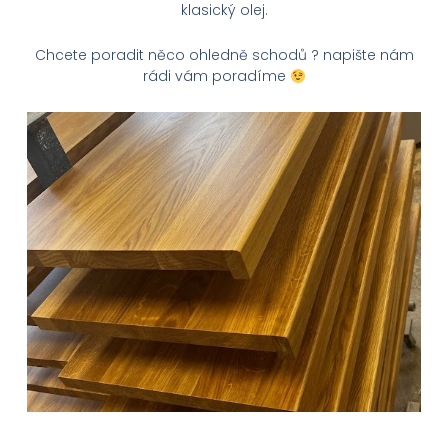
klasický olej.
Chcete poradit něco ohledně schodů ? napište nám
rádi vám poradíme