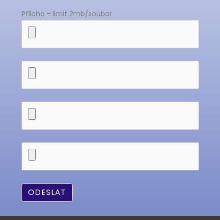
Příloha - limit 2mb/soubor