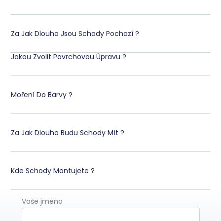
Za Jak Dlouho Jsou Schody Pochozí ?
Jakou Zvolit Povrchovou Úpravu ?
Moření Do Barvy ?
Za Jak Dlouho Budu Schody Mít ?
Kde Schody Montujete ?
Vaše jméno