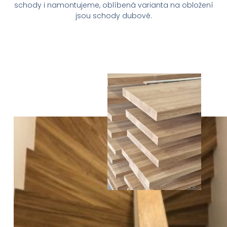
schody i namontujeme, oblíbená varianta na obložení
jsou schody dubové.